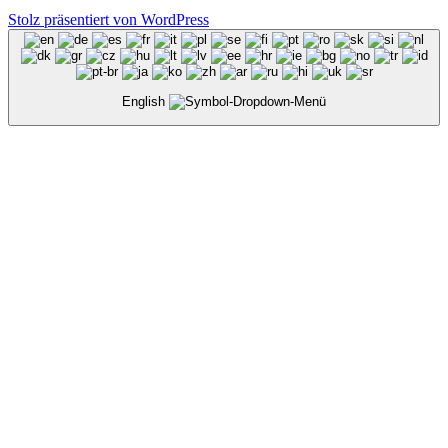
Stolz präsentiert von WordPress
English