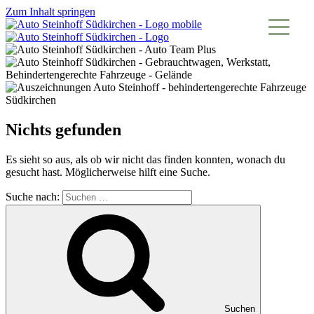
Zum Inhalt springen
Nichts gefunden
Es sieht so aus, als ob wir nicht das finden konnten, wonach du
gesucht hast. Möglicherweise hilft eine Suche.
Suche nach:
Suchen