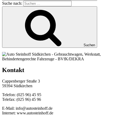
Suche nach:
Suchen
Kontakt
Cappenberger Straße 3
59394 Südkirchen
Telefon: (025 96) 45 95
Telefax: (025 96) 45 96
E-Mail: info@autosteinhoff.de
Internet: www.autosteinhoff.de