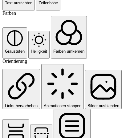
Text ausrichten
Zeilenhöhe
Farben
Graustufen
Helligkeit
Farben umkehren
Orientierung
Links hervorheben
Animationen stoppen
Bilder ausblenden