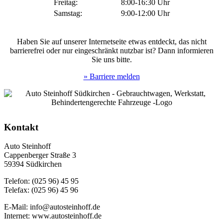
Freitag:
8:00-16:30 Uhr
Samstag:
9:00-12:00 Uhr
Haben Sie auf unserer Internetseite etwas entdeckt, das nicht
barrierefrei oder nur eingeschränkt nutzbar ist? Dann informieren
Sie uns bitte.
» Barriere melden
Kontakt
Auto Steinhoff
Cappenberger Straße 3
59394 Südkirchen
Telefon: (025 96) 45 95
Telefax: (025 96) 45 96
E-Mail: info@autosteinhoff.de
Internet: www.autosteinhoff.de