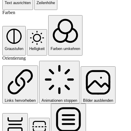
Text ausrichten
Zeilenhöhe
Farben
Graustufen
Helligkeit
Farben umkehren
Orientierung
Links hervorheben
Animationen stoppen
Bilder ausblenden