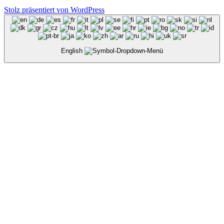
Stolz präsentiert von WordPress
English