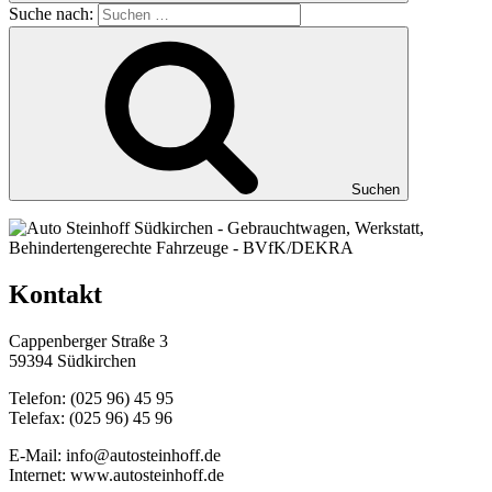
Suche nach:
Suchen
Kontakt
Cappenberger Straße 3
59394 Südkirchen
Telefon: (025 96) 45 95
Telefax: (025 96) 45 96
E-Mail: info@autosteinhoff.de
Internet: www.autosteinhoff.de