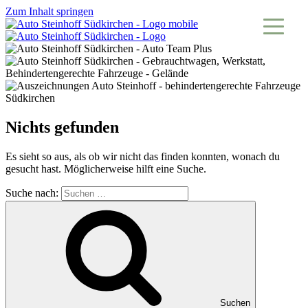
Zum Inhalt springen
Nichts gefunden
Es sieht so aus, als ob wir nicht das finden konnten, wonach du
gesucht hast. Möglicherweise hilft eine Suche.
Suche nach:
Suchen