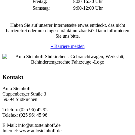
Freitag:
8:00-16:30 Uhr
Samstag:
9:00-12:00 Uhr
Haben Sie auf unserer Internetseite etwas entdeckt, das nicht
barrierefrei oder nur eingeschränkt nutzbar ist? Dann informieren
Sie uns bitte.
» Barriere melden
Kontakt
Auto Steinhoff
Cappenberger Straße 3
59394 Südkirchen
Telefon: (025 96) 45 95
Telefax: (025 96) 45 96
E-Mail: info@autosteinhoff.de
Internet: www.autosteinhoff.de