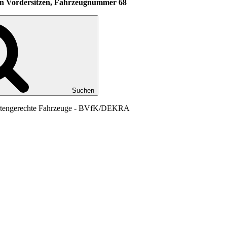
den Vordersitzen, Fahrzeugnummer 68
Suchen