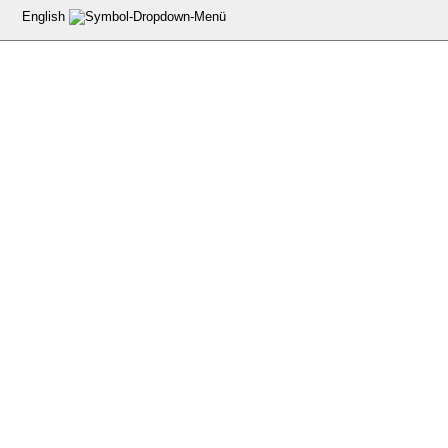
English