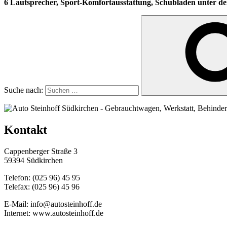
6 Lautsprecher, Sport-Komfortausstattung, Schubladen unter 
Suche nach:
Kontakt
Cappenberger Straße 3
59394 Südkirchen
Telefon: (025 96) 45 95
Telefax: (025 96) 45 96
E-Mail: info@autosteinhoff.de
Internet: www.autosteinhoff.de