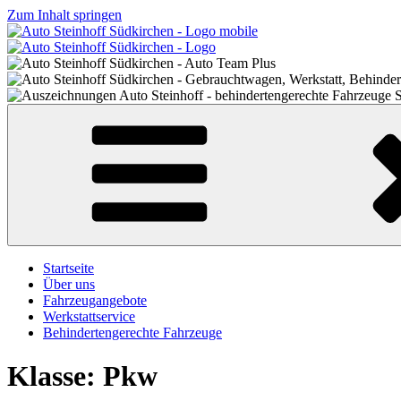
Zum Inhalt springen
Startseite
Über uns
Fahrzeugangebote
Werkstattservice
Behindertengerechte Fahrzeuge
Klasse:
Pkw