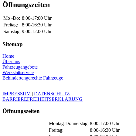
Öffnungszeiten
Mo -Do:
8:00-17:00 Uhr
Freitag:
8:00-16:30 Uhr
Samstag:
9:00-12:00 Uhr
Sitemap
Home
Über uns
Fahrzeugangebote
Werkstattservice
Behindertengerechte Fahrzeuge
IMPRESSUM
|
DATENSCHUTZ
BARRIEREFREIHEITSERKLÄRUNG
Öffnungszeiten
Montag-Donnerstag:
8:00-17:00 Uhr
Freitag:
8:00-16:30 Uhr