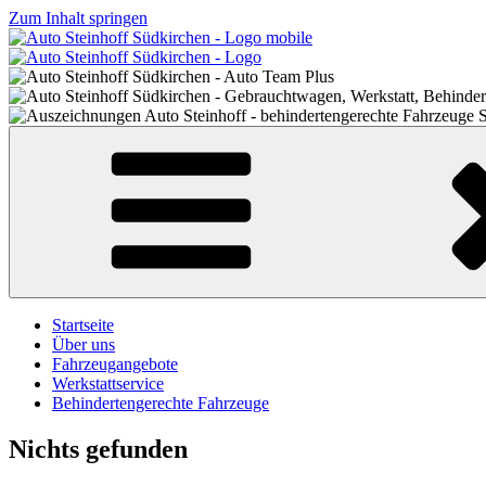
Zum Inhalt springen
Startseite
Über uns
Fahrzeugangebote
Werkstattservice
Behindertengerechte Fahrzeuge
Nichts gefunden