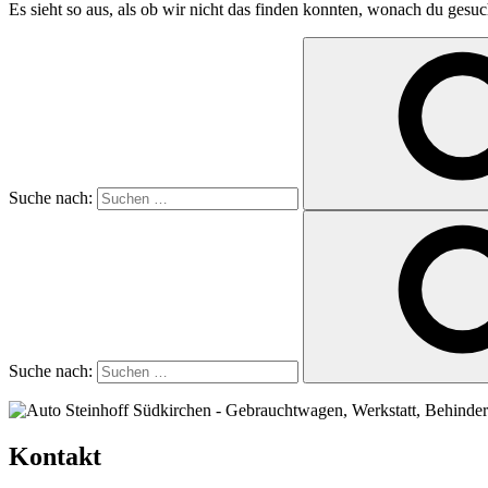
Es sieht so aus, als ob wir nicht das finden konnten, wonach du gesuc
Suche nach:
Suche nach:
Kontakt