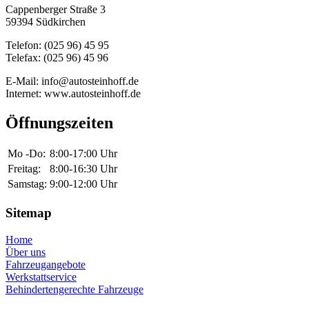
Cappenberger Straße 3
59394 Südkirchen
Telefon: (025 96) 45 95
Telefax: (025 96) 45 96
E-Mail: info@autosteinhoff.de
Internet: www.autosteinhoff.de
Öffnungszeiten
Mo -Do:
8:00-17:00 Uhr
Freitag:
8:00-16:30 Uhr
Samstag:
9:00-12:00 Uhr
Sitemap
Home
Über uns
Fahrzeugangebote
Werkstattservice
Behindertengerechte Fahrzeuge