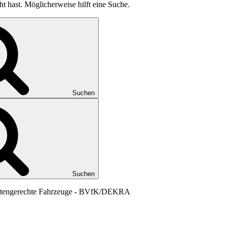
ht hast. Möglicherweise hilft eine Suche.
Suchen
Suchen