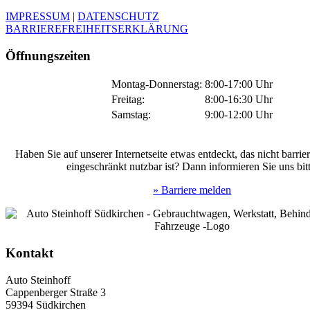
IMPRESSUM
|
DATENSCHUTZ
BARRIEREFREIHEITSERKLÄRUNG
Öffnungszeiten
Montag-Donnerstag:
8:00-17:00 Uhr
Freitag:
8:00-16:30 Uhr
Samstag:
9:00-12:00 Uhr
Haben Sie auf unserer Internetseite etwas entdeckt, das nicht barrier
eingeschränkt nutzbar ist? Dann informieren Sie uns bitt
» Barriere melden
Kontakt
Auto Steinhoff
Cappenberger Straße 3
59394 Südkirchen