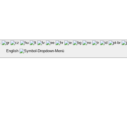
English