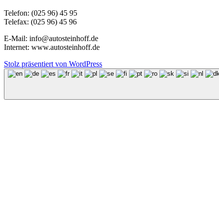
Telefon: (025 96) 45 95
Telefax: (025 96) 45 96
E-Mail: info@autosteinhoff.de
Internet: www.autosteinhoff.de
Stolz präsentiert von WordPress