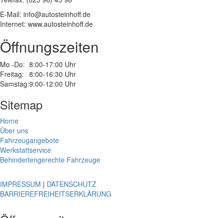
E-Mail: info@autosteinhoff.de
Internet: www.autosteinhoff.de
Öffnungszeiten
Mo -Do:
8:00-17:00 Uhr
Freitag:
8:00-16:30 Uhr
Samstag:
9:00-12:00 Uhr
Sitemap
Home
Über uns
Fahrzeugangebote
Werkstattservice
Behindertengerechte Fahrzeuge
IMPRESSUM
|
DATENSCHUTZ
BARRIEREFREIHEITSERKLÄRUNG