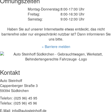
Öffnungszeiten
Montag-Donnerstag:
8:00-17:00 Uhr
Freitag:
8:00-16:30 Uhr
Samstag:
9:00-12:00 Uhr
Haben Sie auf unserer Internetseite etwas entdeckt, das nicht
barrierefrei oder nur eingeschränkt nutzbar ist? Dann informieren Sie
uns bitte.
» Barriere melden
Kontakt
Auto Steinhoff
Cappenberger Straße 3
59394 Südkirchen
Telefon: (025 96) 45 95
Telefax: (025 96) 45 96
E-Mail: info@autosteinhoff.de