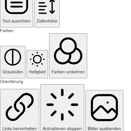
Text ausrichten
Zeilenhöhe
Farben
Graustufen
Helligkeit
Farben umkehren
Orientierung
Links hervorheben
Animationen stoppen
Bilder ausblenden