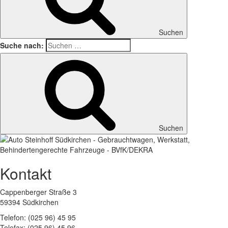
Suchen
Suche nach:
Suchen
Kontakt
Cappenberger Straße 3
59394 Südkirchen
Telefon: (025 96) 45 95
Telefax: (025 96) 45 96