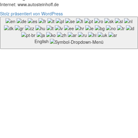
Internet: www.autosteinhoff.de
Stolz präsentiert von WordPress
English