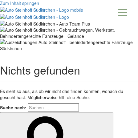
Zum Inhalt springen
Nichts gefunden
Es sieht so aus, als ob wir nicht das finden konnten, wonach du
gesucht hast. Möglicherweise hilft eine Suche.
Suche nach: