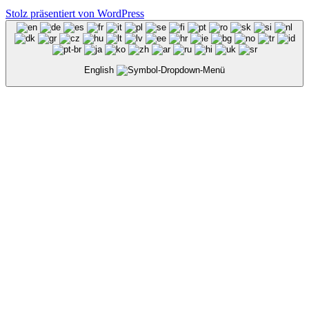
Stolz präsentiert von WordPress
English