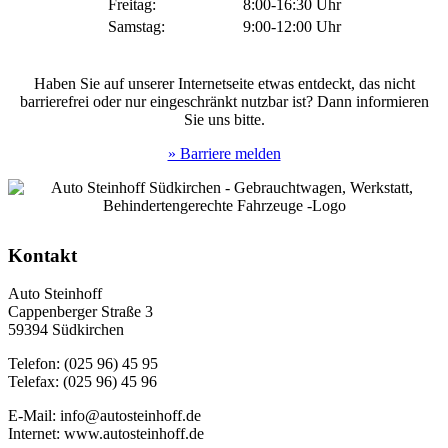
Freitag:
8:00-16:30 Uhr
Samstag:
9:00-12:00 Uhr
Haben Sie auf unserer Internetseite etwas entdeckt, das nicht
barrierefrei oder nur eingeschränkt nutzbar ist? Dann informieren
Sie uns bitte.
» Barriere melden
Kontakt
Auto Steinhoff
Cappenberger Straße 3
59394 Südkirchen
Telefon: (025 96) 45 95
Telefax: (025 96) 45 96
E-Mail: info@autosteinhoff.de
Internet: www.autosteinhoff.de