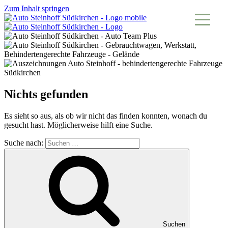
Zum Inhalt springen
Nichts gefunden
Es sieht so aus, als ob wir nicht das finden konnten, wonach du
gesucht hast. Möglicherweise hilft eine Suche.
Suche nach:
Suchen