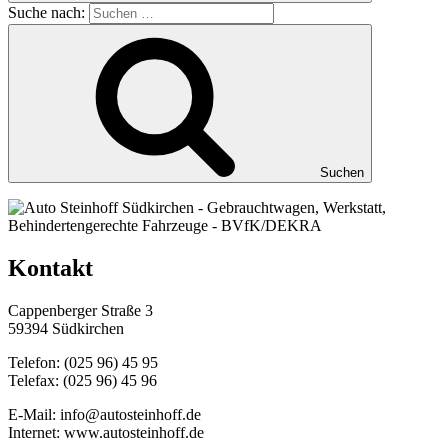
Suche nach:
Suchen
Kontakt
Cappenberger Straße 3
59394 Südkirchen
Telefon: (025 96) 45 95
Telefax: (025 96) 45 96
E-Mail: info@autosteinhoff.de
Internet: www.autosteinhoff.de