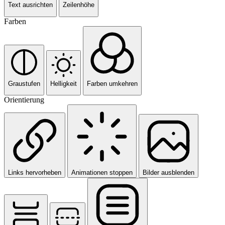
Text ausrichten
Zeilenhöhe
Farben
Graustufen
Helligkeit
Farben umkehren
Orientierung
Links hervorheben
Animationen stoppen
Bilder ausblenden