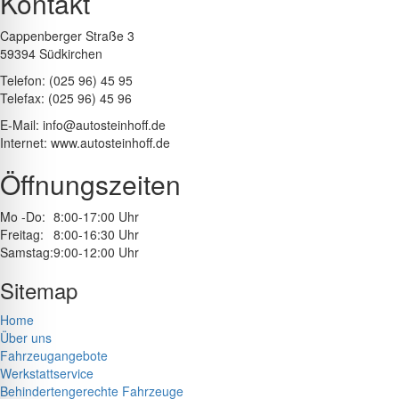
Kontakt
Cappenberger Straße 3
59394 Südkirchen
Telefon: (025 96) 45 95
Telefax: (025 96) 45 96
E-Mail: info@autosteinhoff.de
Internet: www.autosteinhoff.de
Öffnungszeiten
Mo -Do:
8:00-17:00 Uhr
Freitag:
8:00-16:30 Uhr
Samstag:
9:00-12:00 Uhr
Sitemap
Home
Über uns
Fahrzeugangebote
Werkstattservice
Behindertengerechte Fahrzeuge