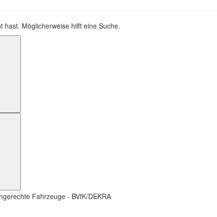
t hast. Möglicherweise hilft eine Suche.
Suchen
Suchen