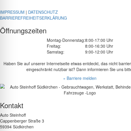
IMPRESSUM
|
DATENSCHUTZ
BARRIEREFREIHEITSERKLÄRUNG
Öffnungszeiten
Montag-Donnerstag:
8:00-17:00 Uhr
Freitag:
8:00-16:30 Uhr
Samstag:
9:00-12:00 Uhr
Haben Sie auf unserer Internetseite etwas entdeckt, das nicht barrier
eingeschränkt nutzbar ist? Dann informieren Sie uns bitt
» Barriere melden
Kontakt
Auto Steinhoff
Cappenberger Straße 3
59394 Südkirchen