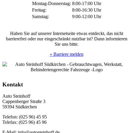
Montag-Donnerstag:
8:00-17:00 Uhr
Freitag:
8:00-16:30 Uhr
Samstag:
9:00-12:00 Uhr
Haben Sie auf unserer Internetseite etwas entdeckt, das nicht
barrierefrei oder nur eingeschränkt nutzbar ist? Dann informieren
Sie uns bitte.
» Barriere melden
Kontakt
Auto Steinhoff
Cappenberger Straße 3
59394 Südkirchen
Telefon: (025 96) 45 95
Telefax: (025 96) 45 96
E-Mail: info@autosteinhoff.de