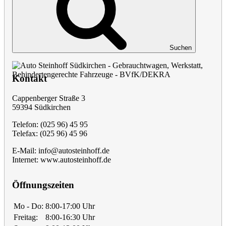
Suchen
Kontakt
Cappenberger Straße 3
59394 Südkirchen
Telefon: (025 96) 45 95
Telefax: (025 96) 45 96
E-Mail: info@autosteinhoff.de
Internet: www.autosteinhoff.de
Öffnungszeiten
Mo - Do:
8:00-17:00 Uhr
Freitag:
8:00-16:30 Uhr