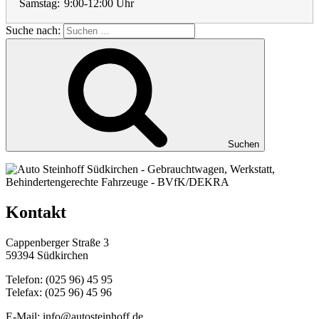
Samstag:
9:00-12:00 Uhr
Suche nach:
Suchen
Kontakt
Cappenberger Straße 3
59394 Südkirchen
Telefon: (025 96) 45 95
Telefax: (025 96) 45 96
E-Mail: info@autosteinhoff.de