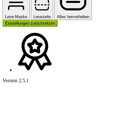
Lese-Maske
Lesezeile
Alles hervorheben
Einstellungen zurücksetzen
Version 2.5.1