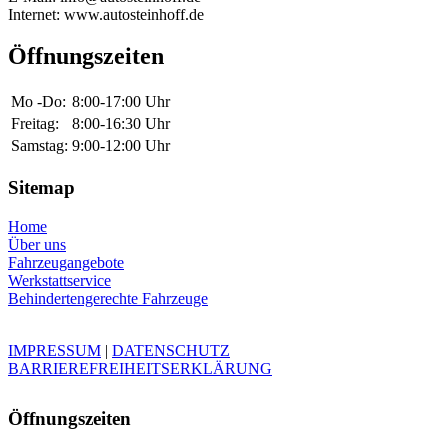
Internet: www.autosteinhoff.de
Öffnungszeiten
Mo -Do:
8:00-17:00 Uhr
Freitag:
8:00-16:30 Uhr
Samstag:
9:00-12:00 Uhr
Sitemap
Home
Über uns
Fahrzeugangebote
Werkstattservice
Behindertengerechte Fahrzeuge
IMPRESSUM
|
DATENSCHUTZ
BARRIEREFREIHEITSERKLÄRUNG
Öffnungszeiten