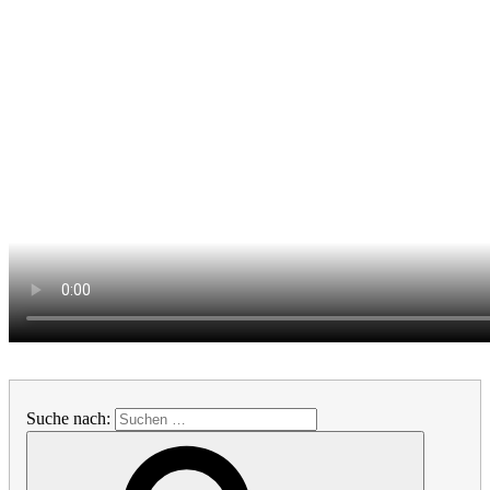
Suche nach: