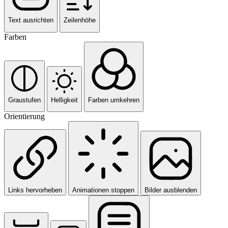
Text ausrichten
Zeilenhöhe
Farben
Graustufen
Helligkeit
Farben umkehren
Orientierung
Links hervorheben
Animationen stoppen
Bilder ausblenden