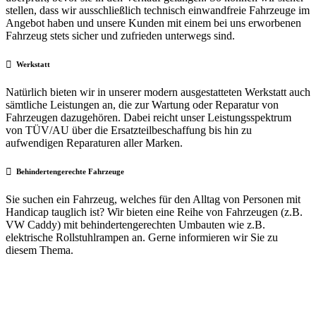
stellen, dass wir ausschließlich technisch einwandfreie Fahrzeuge im
Angebot haben und unsere Kunden mit einem bei uns erworbenen
Fahrzeug stets sicher und zufrieden unterwegs sind.
Werkstatt
Natürlich bieten wir in unserer modern ausgestatteten Werkstatt auch
sämtliche Leistungen an, die zur Wartung oder Reparatur von
Fahrzeugen dazugehören. Dabei reicht unser Leistungsspektrum
von TÜV/AU über die Ersatzteilbeschaffung bis hin zu
aufwendigen Reparaturen aller Marken.
Behindertengerechte Fahrzeuge
Sie suchen ein Fahrzeug, welches für den Alltag von Personen mit
Handicap tauglich ist? Wir bieten eine Reihe von Fahrzeugen (z.B.
VW Caddy) mit behindertengerechten Umbauten wie z.B.
elektrische Rollstuhlrampen an. Gerne informieren wir Sie zu
diesem Thema.