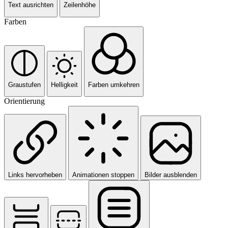
Text ausrichten
Zeilenhöhe
Farben
Graustufen
Helligkeit
Farben umkehren
Orientierung
Links hervorheben
Animationen stoppen
Bilder ausblenden