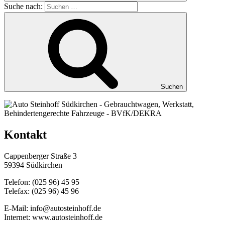
Suche nach:
Suchen
Kontakt
Cappenberger Straße 3
59394 Südkirchen
Telefon: (025 96) 45 95
Telefax: (025 96) 45 96
E-Mail: info@autosteinhoff.de
Internet: www.autosteinhoff.de