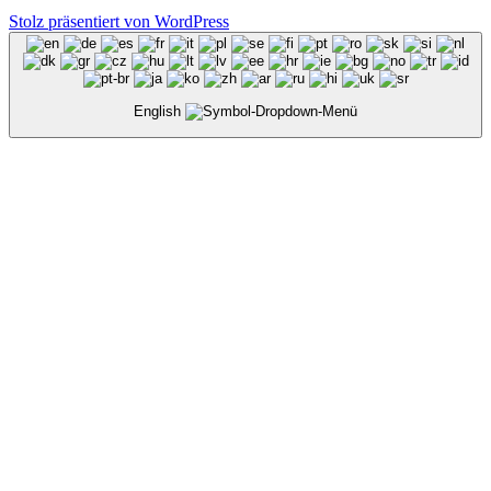
Stolz präsentiert von WordPress
English