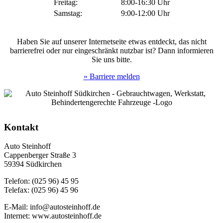
Freitag:
8:00-16:30 Uhr
Samstag:
9:00-12:00 Uhr
Haben Sie auf unserer Internetseite etwas entdeckt, das nicht
barrierefrei oder nur eingeschränkt nutzbar ist? Dann informieren
Sie uns bitte.
» Barriere melden
Kontakt
Auto Steinhoff
Cappenberger Straße 3
59394 Südkirchen
Telefon: (025 96) 45 95
Telefax: (025 96) 45 96
E-Mail: info@autosteinhoff.de
Internet: www.autosteinhoff.de