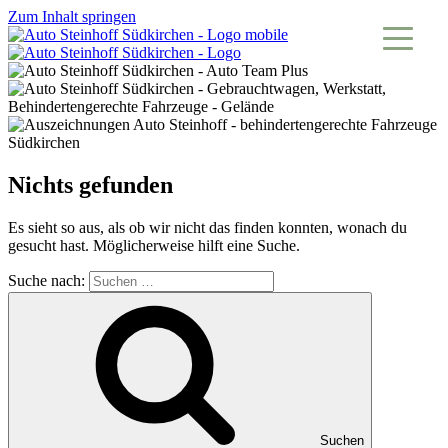
Zum Inhalt springen
Nichts gefunden
Es sieht so aus, als ob wir nicht das finden konnten, wonach du
gesucht hast. Möglicherweise hilft eine Suche.
Suche nach:
Suchen