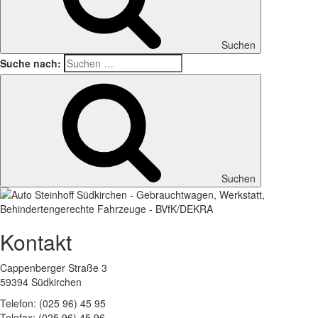
Suchen
Suche nach:
Suchen
Kontakt
Cappenberger Straße 3
59394 Südkirchen
Telefon: (025 96) 45 95
Telefax: (025 96) 45 96