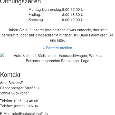
Öffnungszeiten
Montag-Donnerstag:
8:00-17:00 Uhr
Freitag:
8:00-16:30 Uhr
Samstag:
9:00-12:00 Uhr
Haben Sie auf unserer Internetseite etwas entdeckt, das nicht
barrierefrei oder nur eingeschränkt nutzbar ist? Dann informieren Sie
uns bitte.
» Barriere melden
Kontakt
Auto Steinhoff
Cappenberger Straße 3
59394 Südkirchen
Telefon: (025 96) 45 95
Telefax: (025 96) 45 96
E-Mail: info@autosteinhoff.de