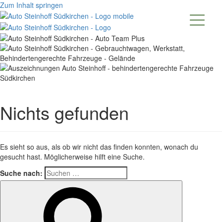
Zum Inhalt springen
Nichts gefunden
Es sieht so aus, als ob wir nicht das finden konnten, wonach du
gesucht hast. Möglicherweise hilft eine Suche.
Suche nach: