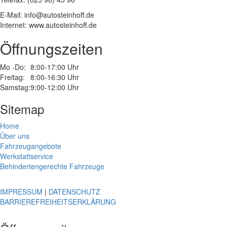
E-Mail: info@autosteinhoff.de
Internet: www.autosteinhoff.de
Öffnungszeiten
Mo -Do:
8:00-17:00 Uhr
Freitag:
8:00-16:30 Uhr
Samstag:
9:00-12:00 Uhr
Sitemap
Home
Über uns
Fahrzeugangebote
Werkstattservice
Behindertengerechte Fahrzeuge
IMPRESSUM
|
DATENSCHUTZ
BARRIEREFREIHEITSERKLÄRUNG