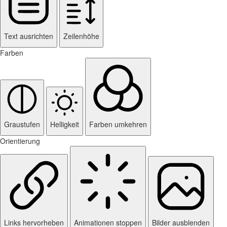
Text ausrichten
Zeilenhöhe
Farben
Graustufen
Helligkeit
Farben umkehren
Orientierung
Links hervorheben
Animationen stoppen
Bilder ausblenden