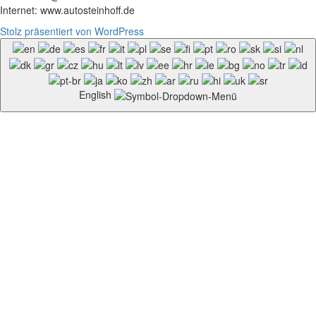
Internet: www.autosteinhoff.de
Stolz präsentiert von WordPress
English