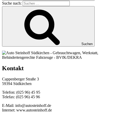
Suche nach:
Suchen
Kontakt
Cappenberger Straße 3
59394 Südkirchen
Telefon: (025 96) 45 95
Telefax: (025 96) 45 96
E-Mail: info@autosteinhoff.de
Internet: www.autosteinhoff.de