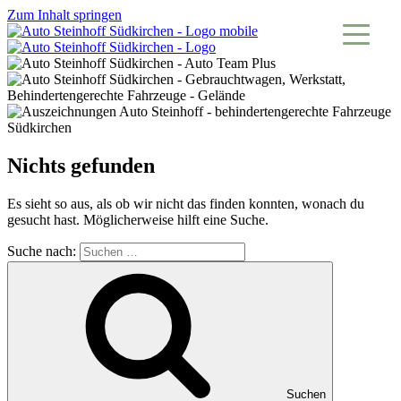
Zum Inhalt springen
Nichts gefunden
Es sieht so aus, als ob wir nicht das finden konnten, wonach du
gesucht hast. Möglicherweise hilft eine Suche.
Suche nach:
Suchen