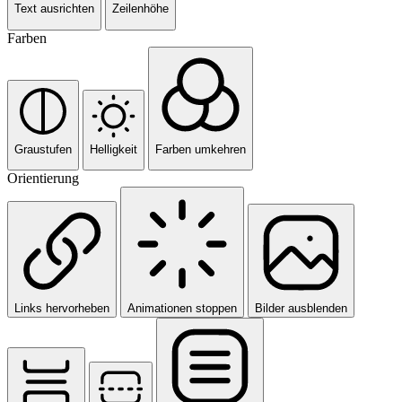
Text ausrichten
Zeilenhöhe
Farben
Graustufen
Helligkeit
Farben umkehren
Orientierung
Links hervorheben
Animationen stoppen
Bilder ausblenden