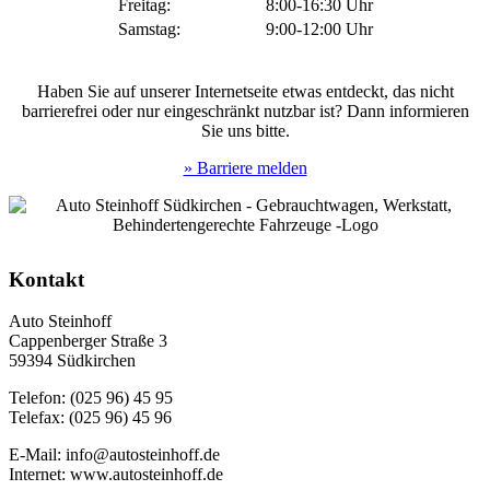
Freitag:
8:00-16:30 Uhr
Samstag:
9:00-12:00 Uhr
Haben Sie auf unserer Internetseite etwas entdeckt, das nicht
barrierefrei oder nur eingeschränkt nutzbar ist? Dann informieren
Sie uns bitte.
» Barriere melden
Kontakt
Auto Steinhoff
Cappenberger Straße 3
59394 Südkirchen
Telefon: (025 96) 45 95
Telefax: (025 96) 45 96
E-Mail: info@autosteinhoff.de
Internet: www.autosteinhoff.de