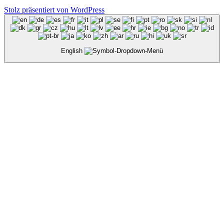
Stolz präsentiert von WordPress
English